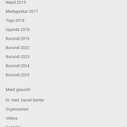
Nepal 2015
Madagaskar 2017
Togo 2018
Uganda 2018
Burundi 2019
Burundi 2022
Burundi 2023
Burundi 2024
Burundi 2025
Meist gesucht
Dr. med. Daniel Sattler
Organisation
Videos