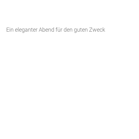
Ein eleganter Abend für den guten Zweck