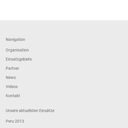
Navigation
Organisation
Einsatzgebiete
Partner
News
Videos
Kontakt
Unsere aktuellsten Einsätze
Peru 2013