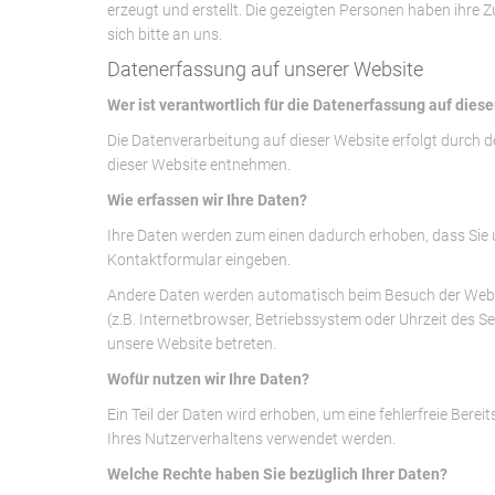
erzeugt und erstellt. Die gezeigten Personen haben ihre 
sich bitte an uns.
Datenerfassung auf unserer Website
Wer ist verantwortlich für die Datenerfassung auf dies
Die Datenverarbeitung auf dieser Website erfolgt durch
dieser Website entnehmen.
Wie erfassen wir Ihre Daten?
Ihre Daten werden zum einen dadurch erhoben, dass Sie uns
Kontaktformular eingeben.
Andere Daten werden automatisch beim Besuch der Websit
(z.B. Internetbrowser, Betriebssystem oder Uhrzeit des Se
unsere Website betreten.
Wofür nutzen wir Ihre Daten?
Ein Teil der Daten wird erhoben, um eine fehlerfreie Bere
Ihres Nutzerverhaltens verwendet werden.
Welche Rechte haben Sie bezüglich Ihrer Daten?