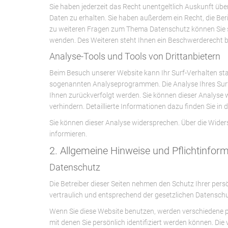
Sie haben jederzeit das Recht unentgeltlich Auskunft ü
Daten zu erhalten. Sie haben außerdem ein Recht, die Be
zu weiteren Fragen zum Thema Datenschutz können Sie s
wenden. Des Weiteren steht Ihnen ein Beschwerderecht b
Analyse-Tools und Tools von Drittanbietern
Beim Besuch unserer Website kann Ihr Surf-Verhalten sta
sogenannten Analyseprogrammen. Die Analyse Ihres Surf-
Ihnen zurückverfolgt werden. Sie können dieser Analyse
verhindern. Detaillierte Informationen dazu finden Sie in
Sie können dieser Analyse widersprechen. Über die Wider
informieren.
2. Allgemeine Hinweise und Pflichtinfor
Datenschutz
Die Betreiber dieser Seiten nehmen den Schutz Ihrer per
vertraulich und entsprechend der gesetzlichen Datensch
Wenn Sie diese Website benutzen, werden verschiedene
mit denen Sie persönlich identifiziert werden können. Di