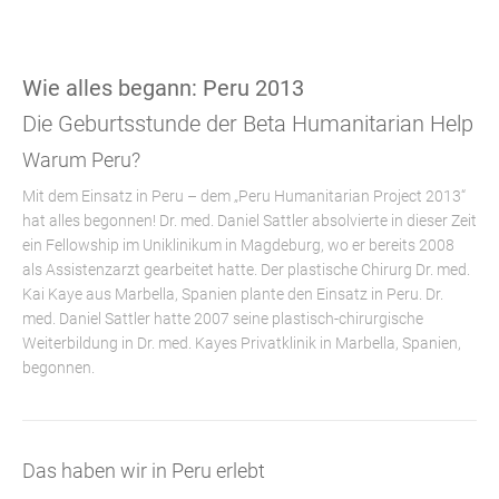
Wie alles begann: Peru 2013
Die Geburtsstunde der Beta Humanitarian Help
Warum Peru?
Mit dem Einsatz in Peru – dem „Peru Humanitarian Project 2013“
hat alles begonnen! Dr. med. Daniel Sattler absolvierte in dieser Zeit
ein Fellowship im Uniklinikum in Magdeburg, wo er bereits 2008
als Assistenzarzt gearbeitet hatte. Der plastische Chirurg Dr. med.
Kai Kaye aus Marbella, Spanien plante den Einsatz in Peru. Dr.
med. Daniel Sattler hatte 2007 seine plastisch-chirurgische
Weiterbildung in Dr. med. Kayes Privatklinik in Marbella, Spanien,
begonnen.
Das haben wir in Peru erlebt