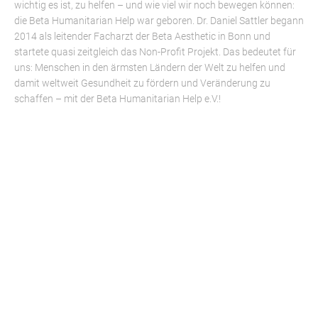
wichtig es ist, zu helfen – und wie viel wir noch bewegen können:
die Beta Humanitarian Help war geboren. Dr. Daniel Sattler begann
2014 als leitender Facharzt der Beta Aesthetic in Bonn und
startete quasi zeitgleich das Non-Profit Projekt. Das bedeutet für
uns: Menschen in den ärmsten Ländern der Welt zu helfen und
damit weltweit Gesundheit zu fördern und Veränderung zu
schaffen – mit der Beta Humanitarian Help e.V.!