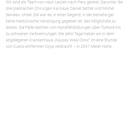
Wir sind als Team von neun Leuten nach Peru gereist. Darunter die
drei plastischen Chirurgen Kai Kaye, Daniel Sattler und Michel
Saiveau. Unser Ziel war es, in einer Gegend, in der beinahe gar
keine medizinische Versorgung gegeben ist, das Möglichste zu
leisten. Die Fälle reichten von Handfehlbildungen über Tumore hin
zu schweren Verbrennungen. Die zehn Tage haben wir in dem
abgelegenen Krankenhaus „Kausay Wasi Clinic“ im eine Stunde
von Cusco entfernten Coya verbracht – in 2951 Meter Höhe.