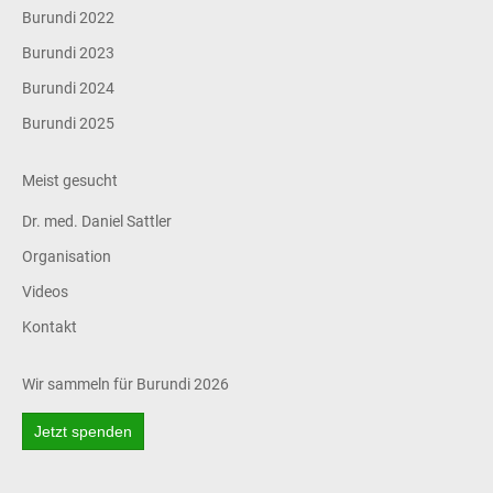
Burundi 2022
Burundi 2023
Burundi 2024
Burundi 2025
Meist gesucht
Dr. med. Daniel Sattler
Organisation
Videos
Kontakt
Wir sammeln für Burundi 2026
Jetzt spenden