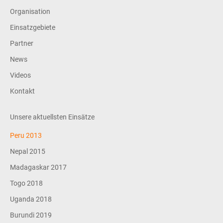
Organisation
Einsatzgebiete
Partner
News
Videos
Kontakt
Unsere aktuellsten Einsätze
Peru 2013
Nepal 2015
Madagaskar 2017
Togo 2018
Uganda 2018
Burundi 2019