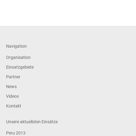
Navigation
Organisation
Einsatzgebiete
Partner
News
Videos
Kontakt
Unsere aktuellsten Einsätze
Peru 2013