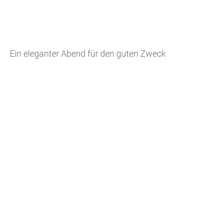
Ein eleganter Abend für den guten Zweck