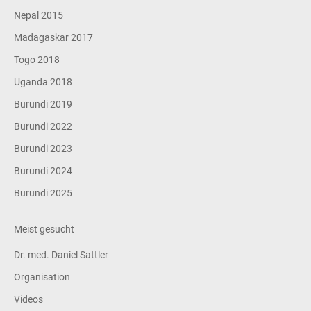
Nepal 2015
Madagaskar 2017
Togo 2018
Uganda 2018
Burundi 2019
Burundi 2022
Burundi 2023
Burundi 2024
Burundi 2025
Meist gesucht
Dr. med. Daniel Sattler
Organisation
Videos