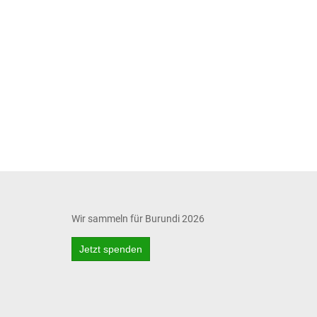
Wir sammeln für Burundi 2026
Jetzt spenden